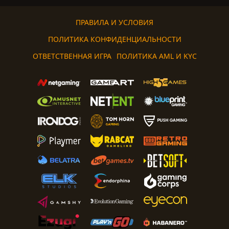
ПРАВИЛА И УСЛОВИЯ
ПОЛИТИКА КОНФИДЕНЦИАЛЬНОСТИ
ОТВЕТСТВЕННАЯ ИГРА
ПОЛИТИКА AML И KYC