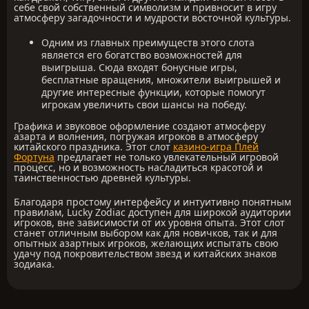
себе свой собственный символизм и привносит в игру
атмосферу загадочности и мудрости восточной культуры.
Одним из главных преимуществ этого слота
является его богатство возможностей для
выигрыша. Сюда входят бонусные игры,
бесплатные вращения, множители выигрышей и
другие интересные функции, которые помогут
игрокам увеличить свои шансы на победу.
Графика и звуковое оформление создают атмосферу
азарта и волнения, погружая игроков в атмосферу
китайского праздника. Этот слот
казино-игра Плей
Фортуна
предлагает не только увлекательный игровой
процесс, но и возможность насладиться красотой и
таинственностью древней культуры.
Благодаря простому интерфейсу и интуитивно понятным
правилам, Lucky Zodiac доступен для широкой аудитории
игроков, вне зависимости от их уровня опыта. Этот слот
станет отличным выбором как для новичков, так и для
опытных азартных игроков, желающих испытать свою
удачу под покровительством звезд и китайских знаков
зодиака.