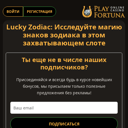
ВОЙТИ
РЕГИСТРАЦИЯ
Lucky Zodiac: Исследуйте магию
знаков зодиака в этом
захватывающем слоте
Ты еще не в числе наших
подписчиков?
Присоединяйся и всегда будь в курсе новейших
бонусов, мы присылаем только полезные
предложения без рекламы!