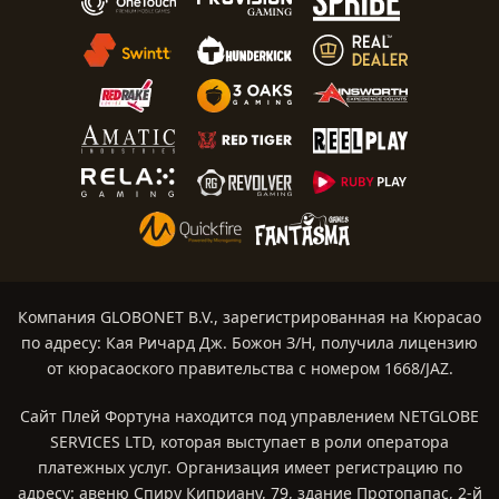
Компания GLOBONET B.V., зарегистрированная на Кюрасао
по адресу: Кая Ричард Дж. Божон З/Н, получила лицензию
от кюрасаоского правительства с номером 1668/JAZ.
Сайт Плей Фортуна находится под управлением NETGLOBE
SERVICES LTD, которая выступает в роли оператора
платежных услуг. Организация имеет регистрацию по
адресу: авеню Спиру Киприану, 79, здание Протопапас, 2-й